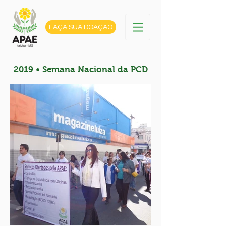
FAÇA SUA DOAÇÃO
2019 • Semana Nacional da PCD