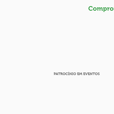
Comprom
PATROCÍNIO EM EVENTOS