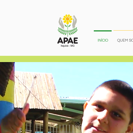
INÍCIO
QUEM S