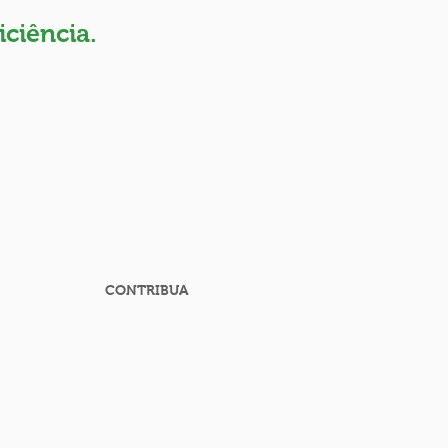
ciência.
CONTRIBUA