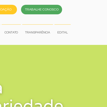
DOAÇÃO
TRABALHE CONOSCO
CONTATO
TRANSPARÊNCIA
EDITAL