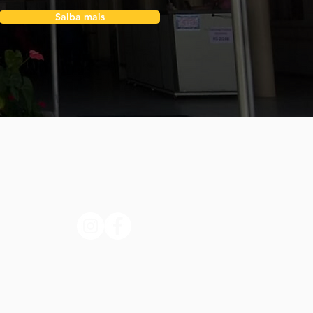
Saiba mais